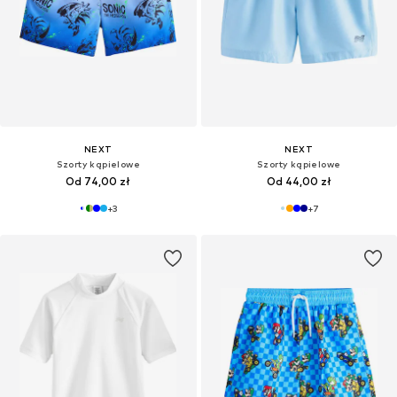
NEXT
NEXT
Szorty kąpielowe
Szorty kąpielowe
Od 74,00 zł
Od 44,00 zł
+
3
+
7