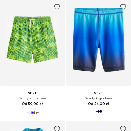
NEXT
NEXT
Szorty kąpielowe
Szorty kąpielowe
Od 59,00 zł
Od 44,00 zł
+
9