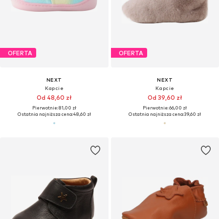
OFERTA
OFERTA
NEXT
NEXT
Kapcie
Kapcie
Od 48,60 zł
Od 39,60 zł
Pierwotnie: 81,00 zł
Pierwotnie: 66,00 zł
Ostatnia najniższa cena:
48,60 zł
Ostatnia najniższa cena:
39,60 zł