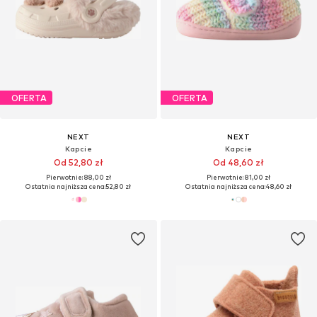
OFERTA
OFERTA
NEXT
NEXT
Kapcie
Kapcie
Od 52,80 zł
Od 48,60 zł
Pierwotnie: 88,00 zł
Pierwotnie: 81,00 zł
Ostatnia najniższa cena:
52,80 zł
Ostatnia najniższa cena:
48,60 zł