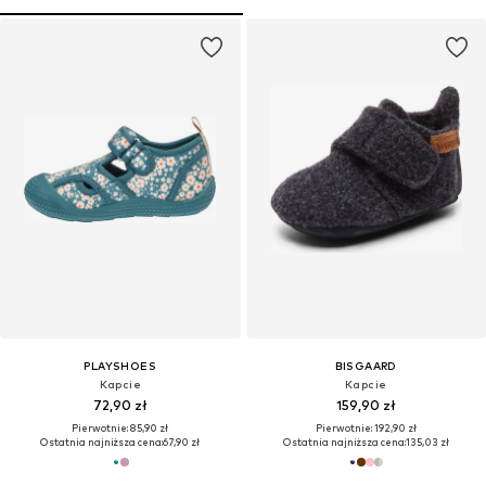
PLAYSHOES
BISGAARD
Kapcie
Kapcie
72,90 zł
159,90 zł
Pierwotnie: 85,90 zł
Pierwotnie: 192,90 zł
Ostatnia najniższa cena:
67,90 zł
Ostatnia najniższa cena:
135,03 zł