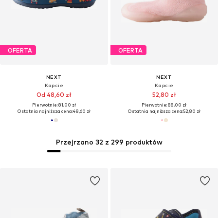
OFERTA
OFERTA
NEXT
NEXT
Kapcie
Kapcie
Od 48,60 zł
52,80 zł
Pierwotnie: 81,00 zł
Pierwotnie: 88,00 zł
Ostatnia najniższa cena:
48,60 zł
Ostatnia najniższa cena:
52,80 zł
Przejrzano 32 z 299 produktów