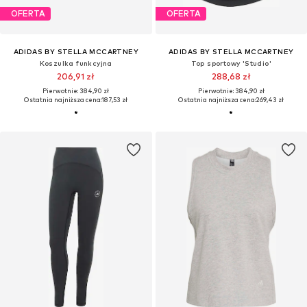
OFERTA
OFERTA
ADIDAS BY STELLA MCCARTNEY
ADIDAS BY STELLA MCCARTNEY
Koszulka funkcyjna
Top sportowy 'Studio'
206,91 zł
288,68 zł
Pierwotnie: 384,90 zł
Pierwotnie: 384,90 zł
Ostatnia najniższa cena:
187,53 zł
Ostatnia najniższa cena:
269,43 zł