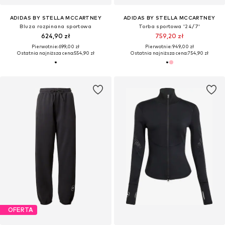
ADIDAS BY STELLA MCCARTNEY
ADIDAS BY STELLA MCCARTNEY
Bluza rozpinana sportowa
Torba sportowa '24/7'
624,90 zł
759,20 zł
Pierwotnie: 699,00 zł
Pierwotnie: 949,00 zł
Ostatnia najniższa cena:
554,90 zł
Ostatnia najniższa cena:
754,90 zł
OFERTA