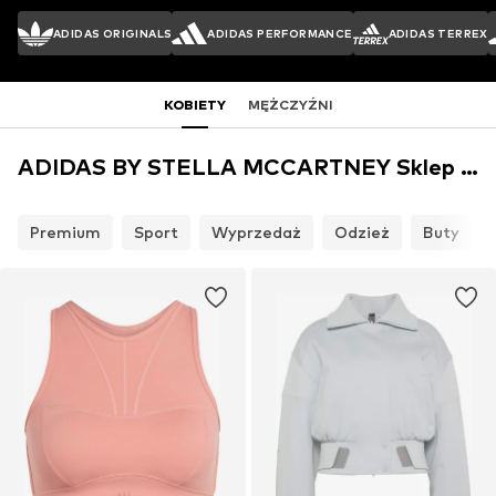
ADIDAS ORIGINALS
ADIDAS PERFORMANCE
ADIDAS TERREX
KOBIETY
MĘŻCZYŹNI
ADIDAS BY STELLA MCCARTNEY Sklep internetowy
Premium
Sport
Wyprzedaż
Odzież
Buty