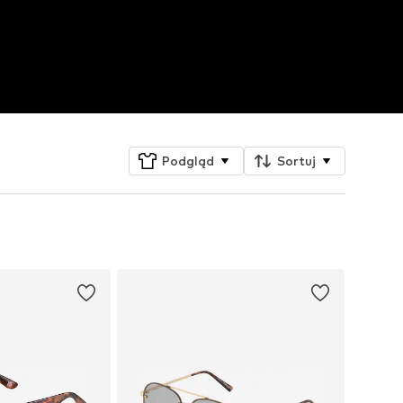
Podgląd
Sortuj