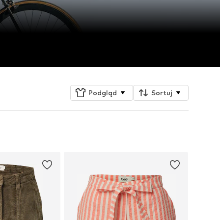
Podgląd
Sortuj