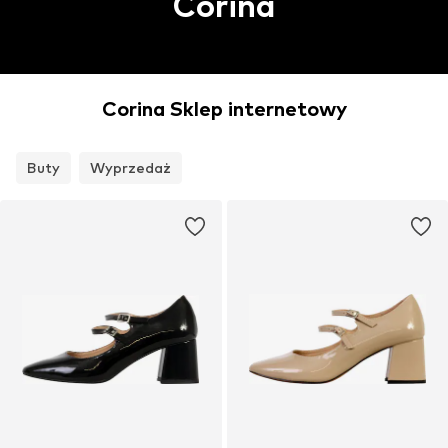
Corina
Corina Sklep internetowy
Buty
Wyprzedaż