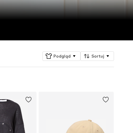
Podgląd
Sortuj