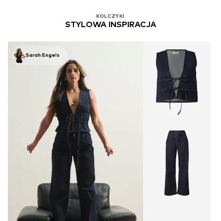
KOLCZYKI
STYLOWA INSPIRACJA
Sarah Engels