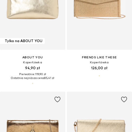
Tylko na ABOUT YOU
ABOUT YOU
FRIENDS LIKE THESE
Kopertówka
Kopertówka
94,90 zł
126,00 zł
Pierwotnie: 119,90 zł
Ostatnia najniższa cena:
85,41 zł