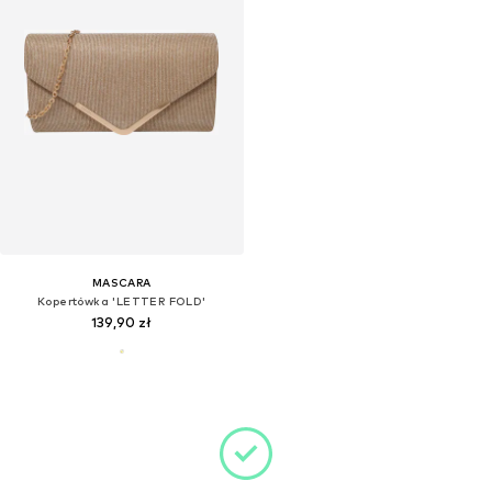
MASCARA
Kopertówka 'LETTER FOLD'
139,90 zł