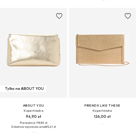
Tylko na ABOUT YOU
ABOUT YOU
FRIENDS LIKE THESE
Kopertówka
Kopertówka
94,90 zł
126,00 zł
Pierwotnie: 119,90 zł
Ostatnia najniższa cena:
85,41 zł