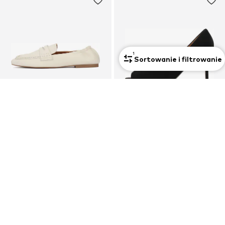
1
Sortowanie i filtrowanie
OFERTA
KAZAR
KAZAR
Pantofle
Czółenka
699,00 zł
509,15 zł
Pierwotnie: 599,00 zł
Ostatnia najniższa cena:
509,15 zł