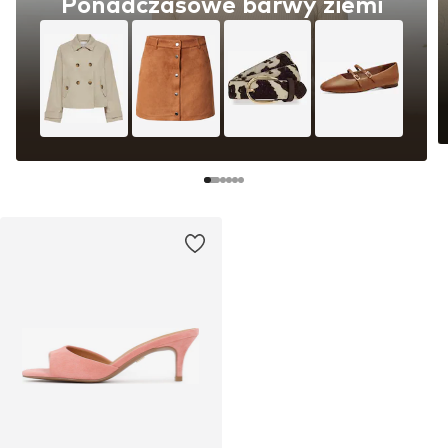
Ponadczasowe barwy ziemi