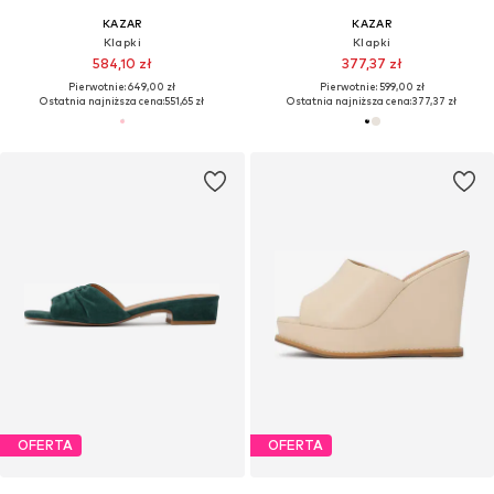
KAZAR
KAZAR
Klapki
Klapki
584,10 zł
377,37 zł
Pierwotnie: 649,00 zł
Pierwotnie: 599,00 zł
Ostatnia najniższa cena:
551,65 zł
Ostatnia najniższa cena:
377,37 zł
OFERTA
OFERTA