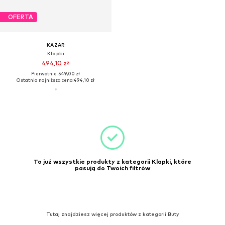
OFERTA
KAZAR
Klapki
494,10 zł
Pierwotnie: 549,00 zł
Ostatnia najniższa cena:
494,10 zł
To już wszystkie produkty z kategorii Klapki, które
pasują do Twoich filtrów
Tutaj znajdziesz więcej produktów z kategorii Buty