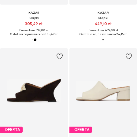
KAZAR
KAZAR
Klapki
Klapki
305,49 zł
449,10 zł
Pierwotnie: 599,00 zł
Pierwotnie: 499,00 zł
Ostatnia najniższa cena:
305,49 zł
Ostatnia najniższa cena:
424,15 zł
OFERTA
OFERTA