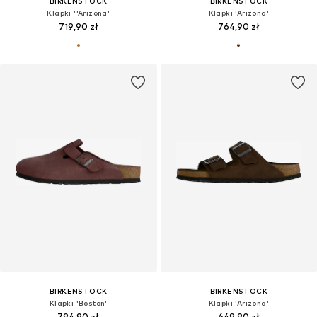
BIRKENSTOCK
BIRKENSTOCK
Klapki ''Arizona'
Klapki 'Arizona'
719,90 zł
764,90 zł
BIRKENSTOCK
BIRKENSTOCK
Klapki 'Boston'
Klapki 'Arizona'
794,90 zł
649,90 zł