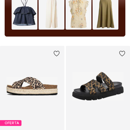
OFERTA