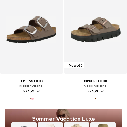
Nowość
BIRKENSTOCK
BIRKENSTOCK
Klapki 'Arizona'
Klapki 'Arizona'
574,90 zł
524,90 zł
Summer Vacation Luxe