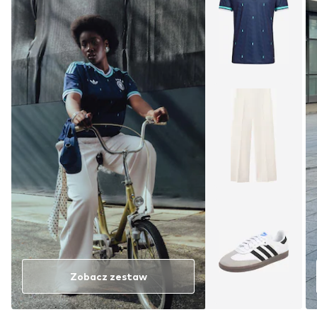
Zobacz zestaw