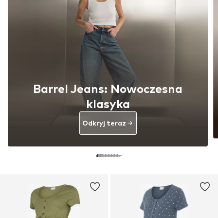
Barrel Jeans: Nowoczesna
klasyka
Odkryj teraz