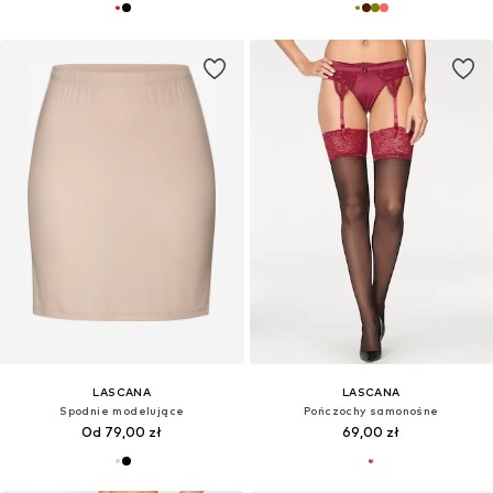
LASCANA
LASCANA
Spodnie modelujące
Pończochy samonośne
Od 79,00 zł
69,00 zł