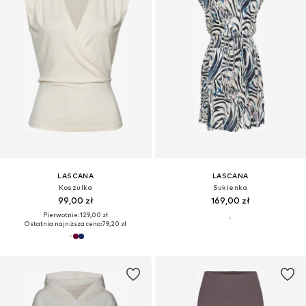
LASCANA
LASCANA
Koszulka
Sukienka
99,00 zł
169,00 zł
Pierwotnie: 129,00 zł
Ostatnia najniższa cena:
79,20 zł