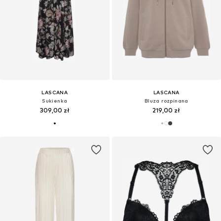
LASCANA
LASCANA
Sukienka
Bluza rozpinana
309,00 zł
219,00 zł