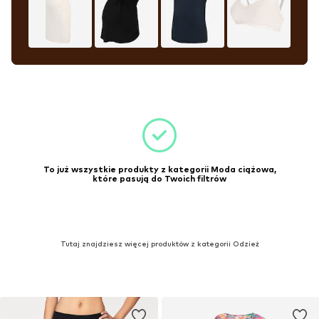
To już wszystkie produkty z kategorii Moda ciążowa,
które pasują do Twoich filtrów
Tutaj znajdziesz więcej produktów z kategorii Odzież