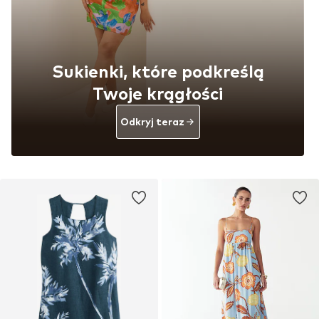
Sukienki, które podkreślą
Twoje krągłości
Odkryj teraz