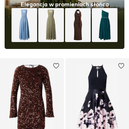
Elegancja w promieniach słońca