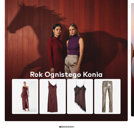
Rok Ognistego Konia