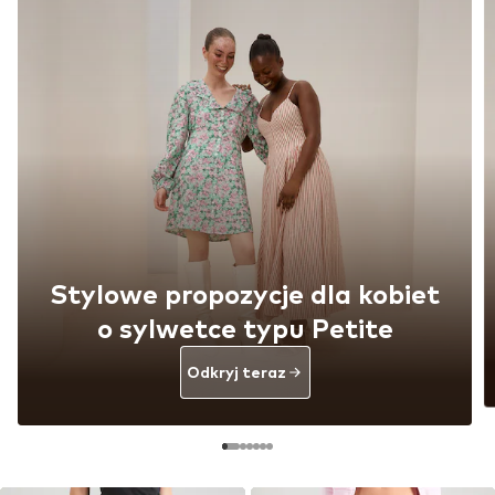
Stylowe propozycje dla kobiet
o sylwetce typu Petite
Odkryj teraz