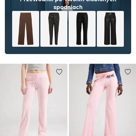
spodniach