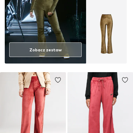
Zobacz zestaw