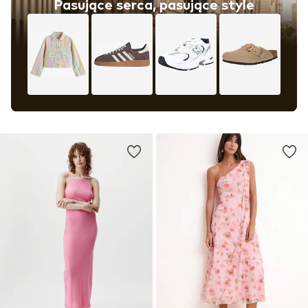
Pasujące serca, pasujące style