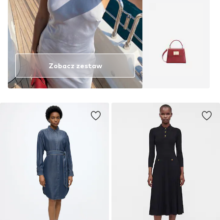
Zobacz zestaw