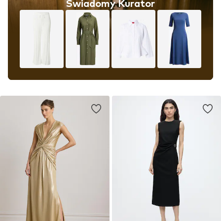
Świadomy Kurator