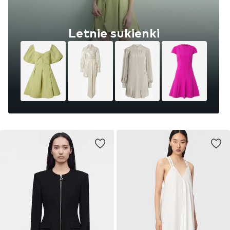
Letnie sukienki