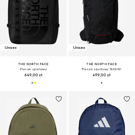
Unisex
Unisex
THE NORTH FACE
THE NORTH FACE
Plecak sportowy
Plecak sportowy 'BASIN'
649,00 zł
499,00 zł