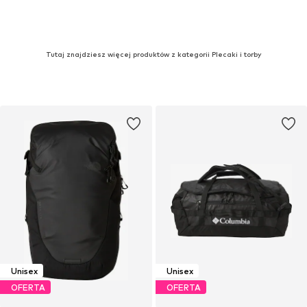
Tutaj znajdziesz więcej produktów z kategorii Plecaki i torby
Unisex
Unisex
OFERTA
OFERTA