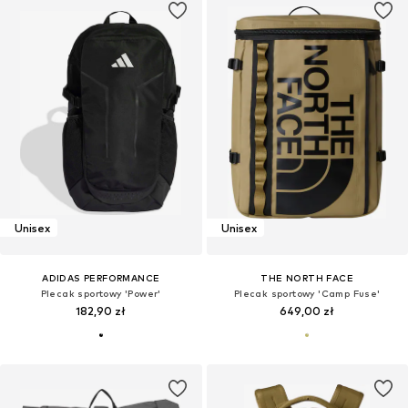
Unisex
Unisex
ADIDAS PERFORMANCE
THE NORTH FACE
Plecak sportowy 'Power'
Plecak sportowy 'Camp Fuse'
182,90 zł
649,00 zł