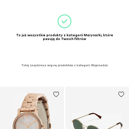
To już wszystkie produkty z kategorii Marynarki, które
pasują do Twoich filtrów
Tutaj znajdziesz więcej produktów z kategorii Wyprzedaż