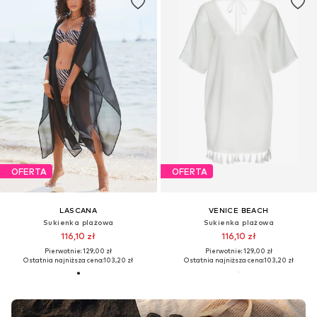
OFERTA
OFERTA
LASCANA
VENICE BEACH
Sukienka plażowa
Sukienka plażowa
116,10 zł
116,10 zł
Pierwotnie: 129,00 zł
Pierwotnie: 129,00 zł
Ostatnia najniższa cena:
103,20 zł
Ostatnia najniższa cena:
103,20 zł