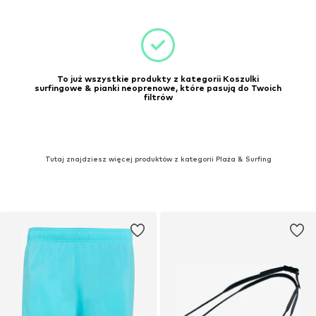
To już wszystkie produkty z kategorii Koszulki
surfingowe & pianki neoprenowe, które pasują do Twoich
filtrów
Tutaj znajdziesz więcej produktów z kategorii Plaża & Surfing