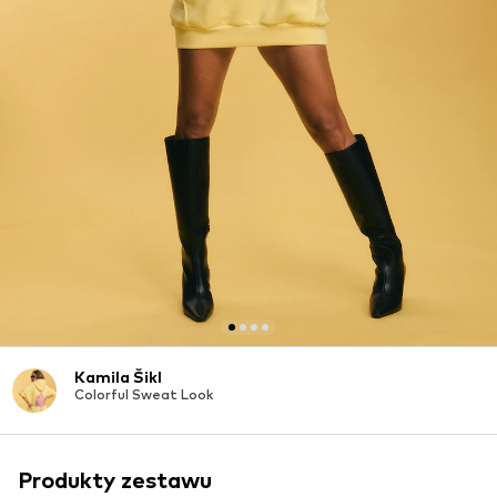
Kamila Šikl
Colorful Sweat Look
Produkty zestawu