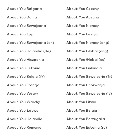
About You Bułgaria
About You Czechy
About You Dania
About You Austria
About You Szwajcaria
About You Niemcy
About You Cypr
About You Grecja
About You Szwajcaria (en)
About You Niemcy (ang)
About You Holandia (de)
About You Global (ang)
About You Hiszpania
About You Global (es)
About You Estonia
About You Finlandia
About You Belgia (fr)
About You Szwajcaria (fr)
About You Francja
About You Chorwacja
About You Węgry
About You Szwajcaria (it)
About You Włochy
About You Litwa
About You Łotwa
About You Belgia
About You Holandia
About You Portugalia
About You Rumunia
About You Estonia (ru)