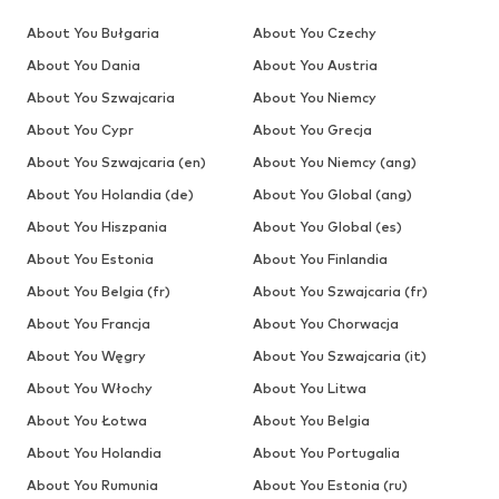
About You Bułgaria
About You Czechy
About You Dania
About You Austria
About You Szwajcaria
About You Niemcy
About You Cypr
About You Grecja
About You Szwajcaria (en)
About You Niemcy (ang)
About You Holandia (de)
About You Global (ang)
About You Hiszpania
About You Global (es)
About You Estonia
About You Finlandia
About You Belgia (fr)
About You Szwajcaria (fr)
About You Francja
About You Chorwacja
About You Węgry
About You Szwajcaria (it)
About You Włochy
About You Litwa
About You Łotwa
About You Belgia
About You Holandia
About You Portugalia
About You Rumunia
About You Estonia (ru)