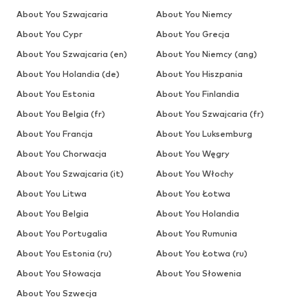
About You Szwajcaria
About You Niemcy
About You Cypr
About You Grecja
About You Szwajcaria (en)
About You Niemcy (ang)
About You Holandia (de)
About You Hiszpania
About You Estonia
About You Finlandia
About You Belgia (fr)
About You Szwajcaria (fr)
About You Francja
About You Luksemburg
About You Chorwacja
About You Węgry
About You Szwajcaria (it)
About You Włochy
About You Litwa
About You Łotwa
About You Belgia
About You Holandia
About You Portugalia
About You Rumunia
About You Estonia (ru)
About You Łotwa (ru)
About You Słowacja
About You Słowenia
About You Szwecja