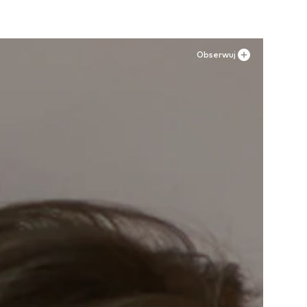
Obserwuj