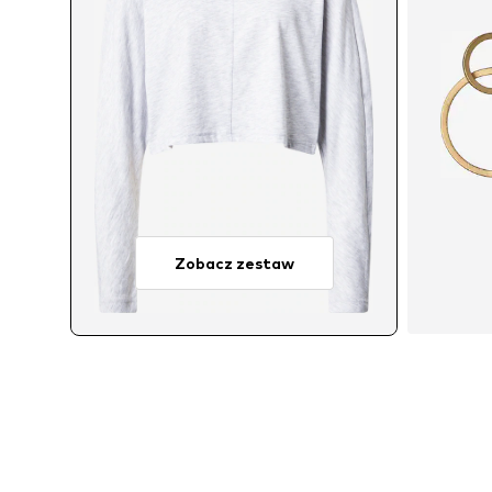
Zobacz zestaw