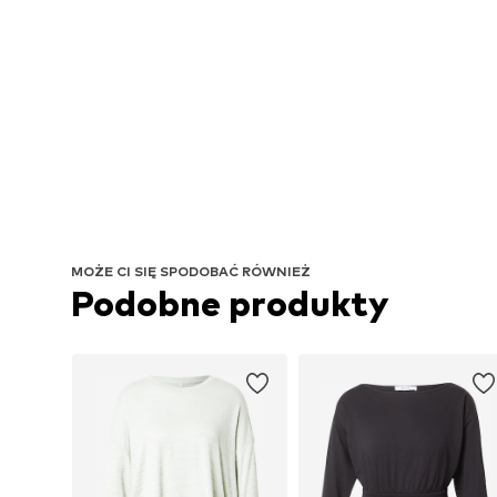
MOŻE CI SIĘ SPODOBAĆ RÓWNIEŻ
Podobne produkty