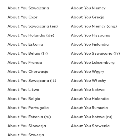
About You Szwajcaria
About You Niemcy
About You Cypr
About You Grecja
About You Szwajcaria (en)
About You Niemcy (ang)
About You Holandia (de)
About You Hiszpania
About You Estonia
About You Finlandia
About You Belgia (fr)
About You Szwajcaria (fr)
About You Francja
About You Luksemburg
About You Chorwacja
About You Węgry
About You Szwajcaria (it)
About You Włochy
About You Litwa
About You Łotwa
About You Belgia
About You Holandia
About You Portugalia
About You Rumunia
About You Estonia (ru)
About You Łotwa (ru)
About You Słowacja
About You Słowenia
About You Szwecja