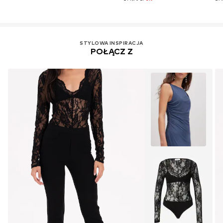
STYLOWA INSPIRACJA
POŁĄCZ Z