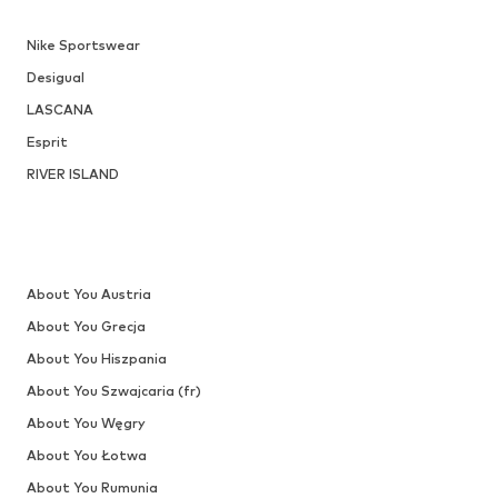
Nike Sportswear
Desigual
LASCANA
Esprit
RIVER ISLAND
About You Austria
About You Grecja
About You Hiszpania
About You Szwajcaria (fr)
About You Węgry
About You Łotwa
About You Rumunia