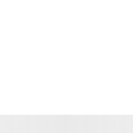
Więcej