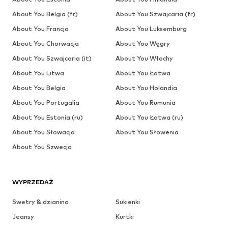
About You Belgia (fr)
About You Szwajcaria (fr)
About You Francja
About You Luksemburg
About You Chorwacja
About You Węgry
About You Szwajcaria (it)
About You Włochy
About You Litwa
About You Łotwa
About You Belgia
About You Holandia
About You Portugalia
About You Rumunia
About You Estonia (ru)
About You Łotwa (ru)
About You Słowacja
About You Słowenia
About You Szwecja
WYPRZEDAŻ
Swetry & dzianina
Sukienki
Jeansy
Kurtki