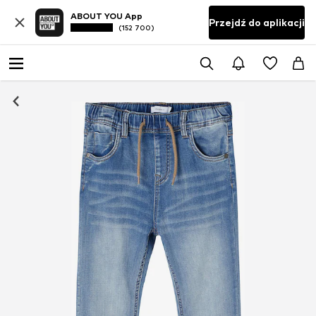
ABOUT YOU App
Przejdź do aplikacji
(152 700)