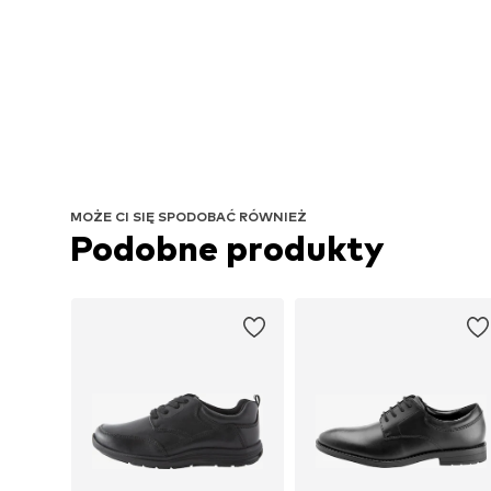
MOŻE CI SIĘ SPODOBAĆ RÓWNIEŻ
Podobne produkty