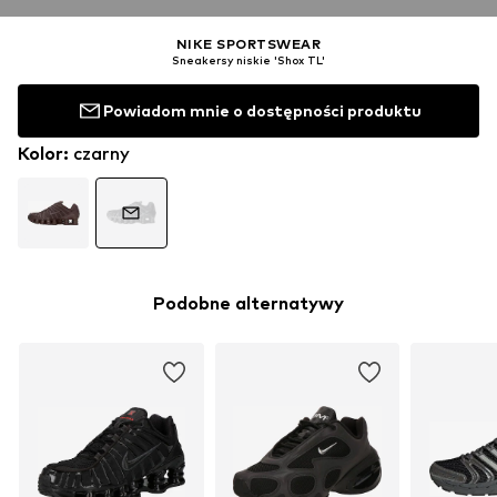
NIKE SPORTSWEAR
Sneakersy niskie 'Shox TL'
Powiadom mnie o dostępności produktu
Kolor
:
czarny
Podobne alternatywy