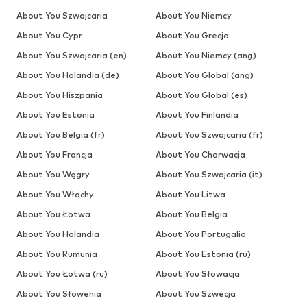
About You Szwajcaria
About You Niemcy
About You Cypr
About You Grecja
About You Szwajcaria (en)
About You Niemcy (ang)
About You Holandia (de)
About You Global (ang)
About You Hiszpania
About You Global (es)
About You Estonia
About You Finlandia
About You Belgia (fr)
About You Szwajcaria (fr)
About You Francja
About You Chorwacja
About You Węgry
About You Szwajcaria (it)
About You Włochy
About You Litwa
About You Łotwa
About You Belgia
About You Holandia
About You Portugalia
About You Rumunia
About You Estonia (ru)
About You Łotwa (ru)
About You Słowacja
About You Słowenia
About You Szwecja