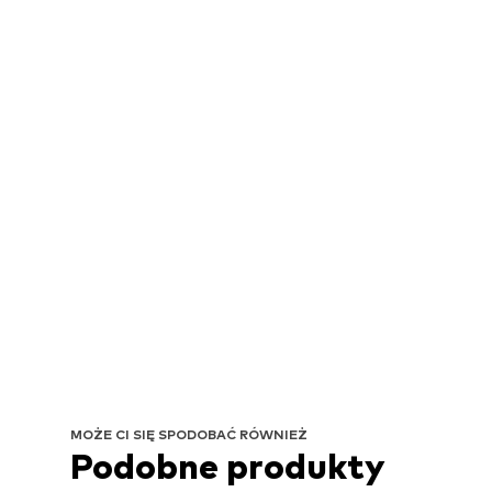
MOŻE CI SIĘ SPODOBAĆ RÓWNIEŻ
Podobne produkty