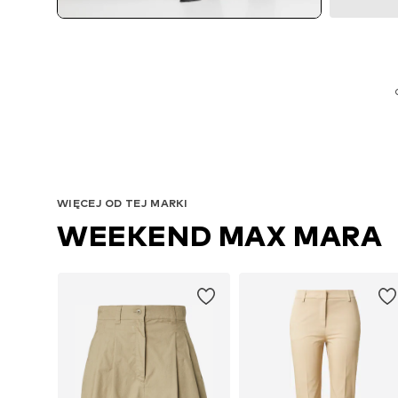
WIĘCEJ OD TEJ MARKI
WEEKEND MAX MARA