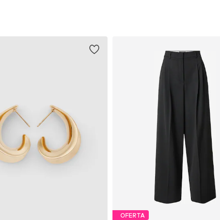
OFERTA