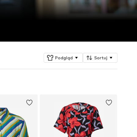
Podgląd
Sortuj