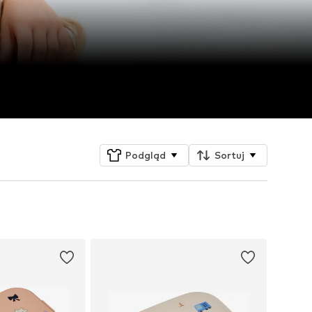
Podgląd
Sortuj