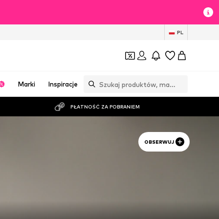
PL
Marki
Inspiracje
PŁATNOŚĆ ZA POBRANIEM
OBSERWUJ