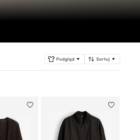
Podgląd
Sortuj