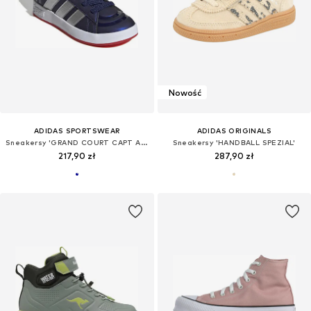
Nowość
ADIDAS SPORTSWEAR
ADIDAS ORIGINALS
Sneakersy 'GRAND COURT CAPT AMERICA'
Sneakersy 'HANDBALL SPEZIAL'
217,90 zł
287,90 zł