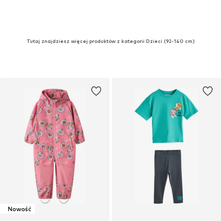
Tutaj znajdziesz więcej produktów z kategorii Dzieci (92-140 cm)
Nowość