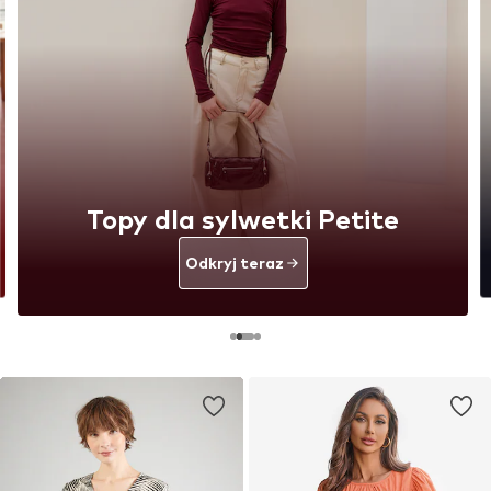
Topy dla sylwetki Petite
Odkryj teraz