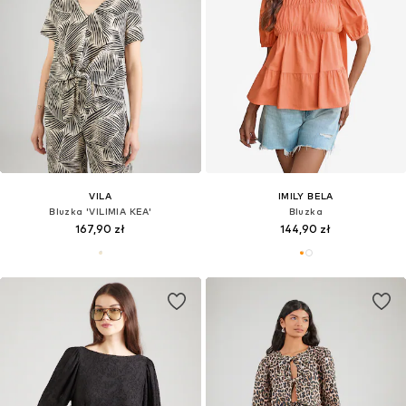
VILA
IMILY BELA
Bluzka 'VILIMIA KEA'
Bluzka
167,90 zł
144,90 zł