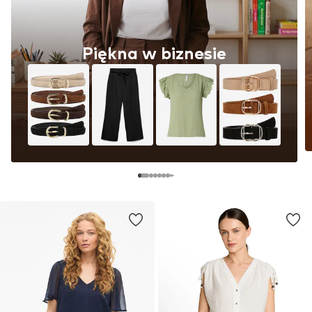
Piękna w biznesie