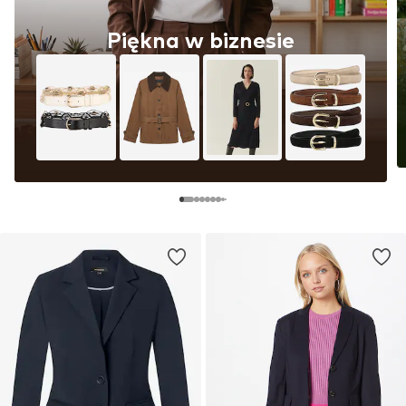
Piękna w biznesie