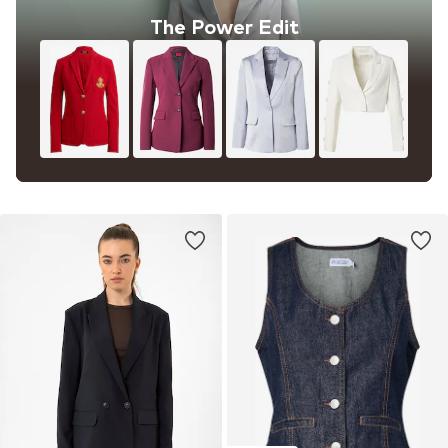
The Power Edit