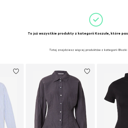
zyka
To już wszystkie produkty z kategorii Koszule, które pas
Tutaj znajdziesz więcej produktów z kategorii Bluzki