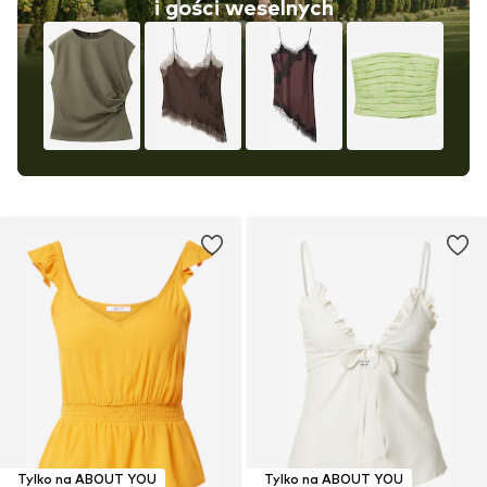
i gości weselnych
Tylko na ABOUT YOU
Tylko na ABOUT YOU