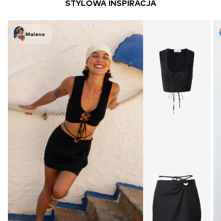
STYLOWA INSPIRACJA
Malena