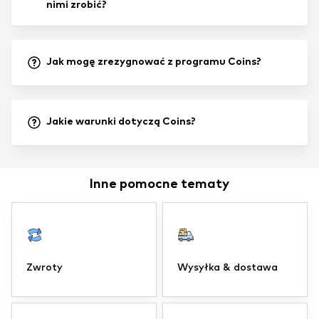
nimi zrobić?
Jak mogę zrezygnować z programu Coins?
Jakie warunki dotyczą Coins?
Inne pomocne tematy
Zwroty
Wysyłka & dostawa