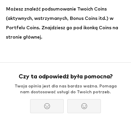
Możesz znaleźć podsumowanie Twoich Coins
(aktywnych, wstrzymanych, Bonus Coins itd.) w
Portfelu Coins. Znajdziesz go pod ikonką Coins na
stronie głównej.
Czy ta odpowiedź była pomocna?
Twoja opinia jest dla nas bardzo ważna. Pomaga
nam dostosować usługi do Twoich potrzeb.