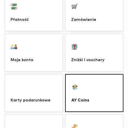
Płatność
Zamówienie
Moje konto
Zniżki i vouchery
AY Coins
Karty podarunkowe