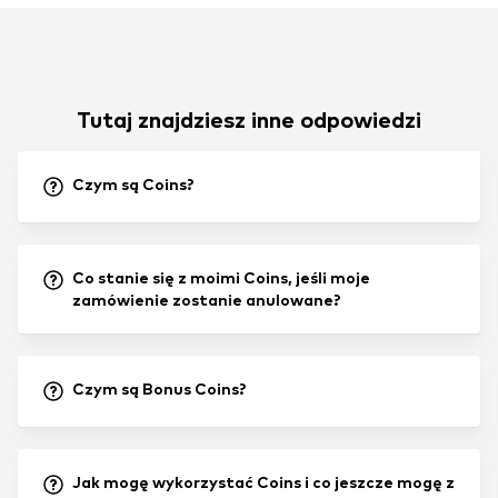
Tutaj znajdziesz inne odpowiedzi
Czym są Coins?
Co stanie się z moimi Coins, jeśli moje
zamówienie zostanie anulowane?
Czym są Bonus Coins?
Jak mogę wykorzystać Coins i co jeszcze mogę z