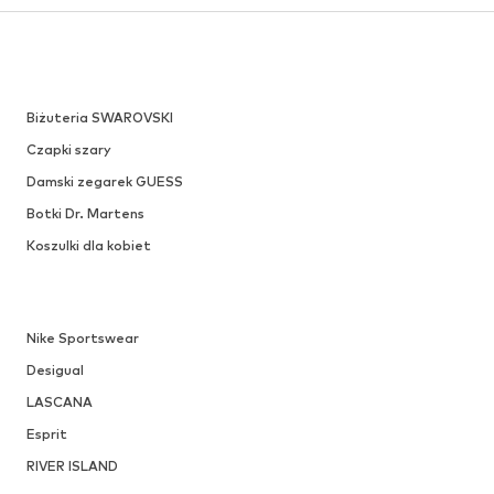
Biżuteria SWAROVSKI
Czapki szary
Damski zegarek GUESS
Botki Dr. Martens
Koszulki dla kobiet
Nike Sportswear
Desigual
LASCANA
Esprit
RIVER ISLAND