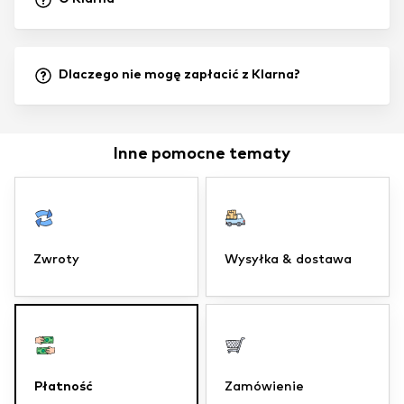
Dlaczego nie mogę zapłacić z Klarna?
Inne pomocne tematy
Zwroty
Wysyłka & dostawa
Płatność
Zamówienie