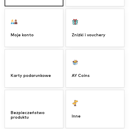
Moje konto
Zniżki i vouchery
Karty podarunkowe
AY Coins
Bezpieczeństwo
Inne
produktu