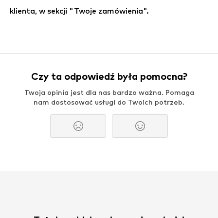
klienta, w sekcji "Twoje zamówienia".
Czy ta odpowiedź była pomocna?
Twoja opinia jest dla nas bardzo ważna. Pomaga
nam dostosować usługi do Twoich potrzeb.