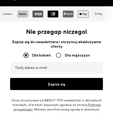
Nie przegap niczego!
Zapisz się do newslettera i otrzymuj ekskluzywne
oferty
Dla kobiet
Dla mężczyzn
Twój adres e-mail
Zapisz się
Chcę otrzymywać od ABOUT YOU newsletter o aktualnych
trendach, ofertach i kuponach zgodnie ze stroną
Polityka
prywatności
. Możesz wycofać swoją zgodę w dowolnym