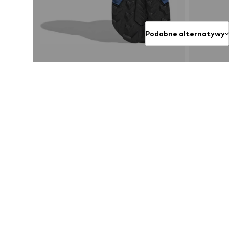
Podobne alternatywy