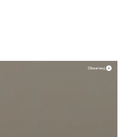
Obserwuj