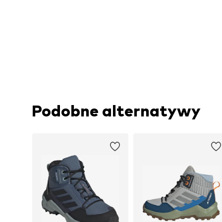
Podobne alternatywy